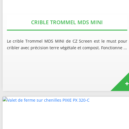
CRIBLE TROMMEL MDS MINI
Le crible Trommel MDS MINI de CZ Screen est le must pour
cribler avec précision terre végétale et compost. Fonctionne ...