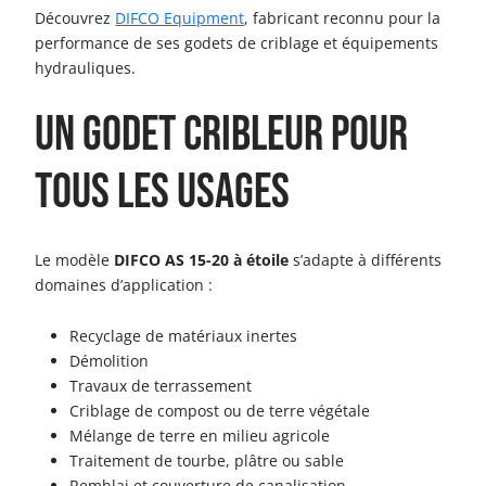
Découvrez
DIFCO Equipment
, fabricant reconnu pour la
performance de ses godets de criblage et équipements
hydrauliques.
Un godet cribleur pour
tous les usages
Le modèle
DIFCO AS 15-20 à étoile
s’adapte à différents
domaines d’application :
Recyclage de matériaux inertes
Démolition
Travaux de terrassement
Criblage de compost ou de terre végétale
Mélange de terre en milieu agricole
Traitement de tourbe, plâtre ou sable
Remblai et couverture de canalisation