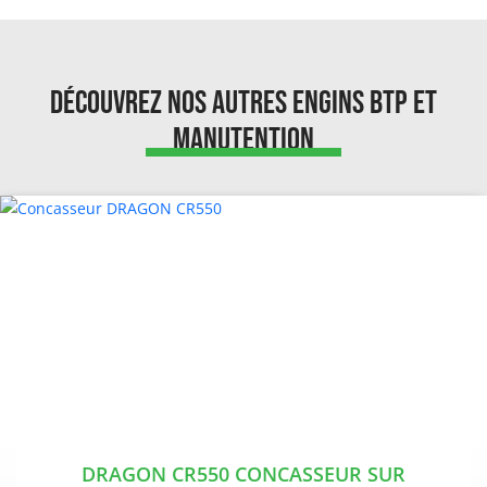
Découvrez nos autres engins BTP et
Manutention
DRAGON CR550 CONCASSEUR SUR