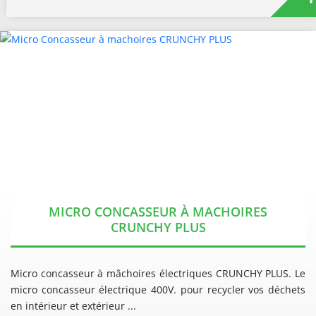
MICRO CONCASSEUR À MACHOIRES
CRUNCHY PLUS
Micro concasseur à mâchoires électriques CRUNCHY PLUS. Le
micro concasseur électrique 400V. pour recycler vos déchets
en intérieur et extérieur ...