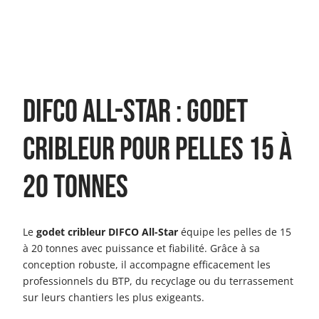
DIFCO All-Star : godet
cribleur pour pelles 15 à
20 tonnes
Le
godet cribleur DIFCO All-Star
équipe les pelles de 15
à 20 tonnes avec puissance et fiabilité. Grâce à sa
conception robuste, il accompagne efficacement les
professionnels du BTP, du recyclage ou du terrassement
sur leurs chantiers les plus exigeants.