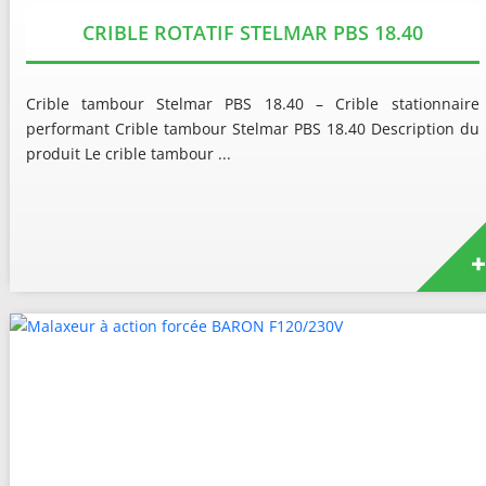
CRIBLE ROTATIF STELMAR PBS 18.40
Crible tambour Stelmar PBS 18.40 – Crible stationnaire
performant Crible tambour Stelmar PBS 18.40 Description du
produit Le crible tambour ...