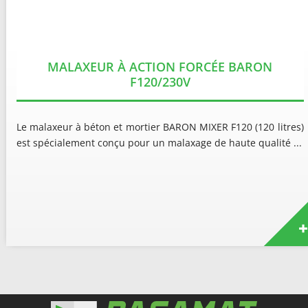
MALAXEUR À ACTION FORCÉE BARON
F120/230V
Le malaxeur à béton et mortier BARON MIXER F120 (120 litres)
est spécialement conçu pour un malaxage de haute qualité ...