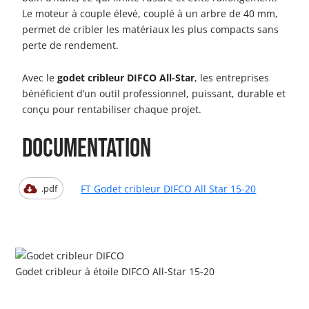
Le moteur à couple élevé, couplé à un arbre de 40 mm,
permet de cribler les matériaux les plus compacts sans
perte de rendement.
Avec le
godet cribleur DIFCO All-Star
, les entreprises
bénéficient d’un outil professionnel, puissant, durable et
conçu pour rentabiliser chaque projet.
Documentation
FT Godet cribleur DIFCO All Star 15-20
.pdf
Godet cribleur à étoile DIFCO All-Star 15-20