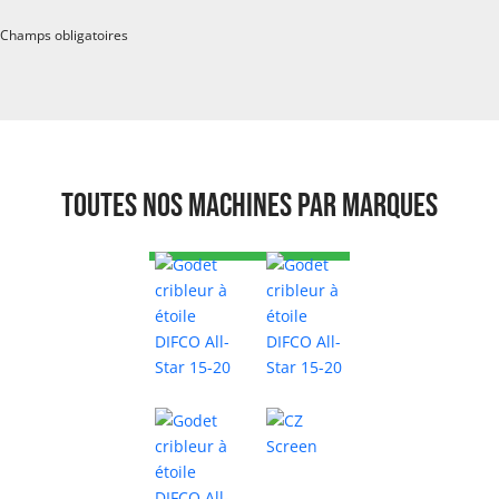
Champs obligatoires
Toutes nos machines par marques