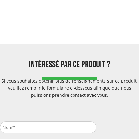
intéressé par ce produit ?
Si vous souhaitez obtenir plus de renseignements sur ce produit,
veuillez remplir le formulaire ci-dessous afin que que nous
puissions prendre contact avec vous.