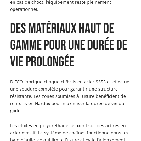
en cas de chocs, l’équipement reste pleinement
opérationnel.
Des matériaux haut de
gamme pour une durée de
vie prolongée
DIFCO fabrique chaque châssis en acier S355 et effectue
une soudure complète pour garantir une structure
résistante. Les zones soumises à l’usure bénéficient de
renforts en Hardox pour maximiser la durée de vie du
godet.
Les étoiles en polyuréthane se fixent sur des arbres en
acier massif. Le système de chaînes fonctionne dans un
bain d’huile, ce qui limite l’usure et évite l’allongement.