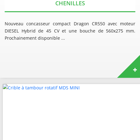
CHENILLES
Nouveau concasseur compact Dragon CR550 avec moteur
DIESEL Hybrid de 45 CV et une bouche de 560x275 mm.
Prochainement disponible ...