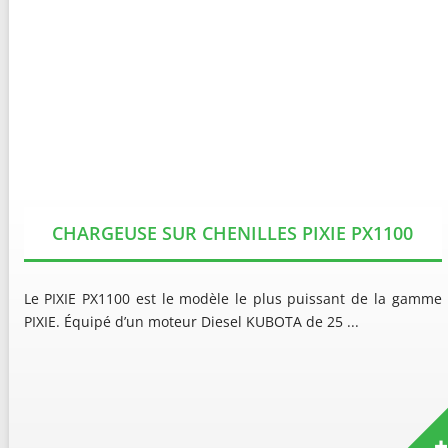
CHARGEUSE SUR CHENILLES PIXIE PX1100
Le PIXIE PX1100 est le modèle le plus puissant de la gamme
PIXIE. Équipé d’un moteur Diesel KUBOTA de 25 ...