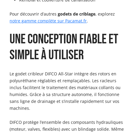
Pour découvrir d’autres
godets de criblage
, explorez
notre gamme complète sur Pacamat.fr
.
Une conception fiable et
simple à utiliser
Le godet cribleur DIFCO All-Star intègre des rotors en
polyuréthane réglables et remplaçables. Les racleurs
inclus facilitent le traitement des matériaux collants ou
humides. Grâce à sa structure autonome, il fonctionne
sans ligne de drainage et s’installe rapidement sur vos
machines.
DIFCO protège l’ensemble des composants hydrauliques
(moteur, valves, flexibles) avec un blindage solide. Même