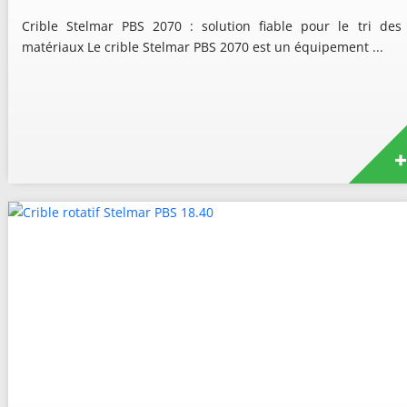
Crible Stelmar PBS 2070 : solution fiable pour le tri des
matériaux Le crible Stelmar PBS 2070 est un équipement ...