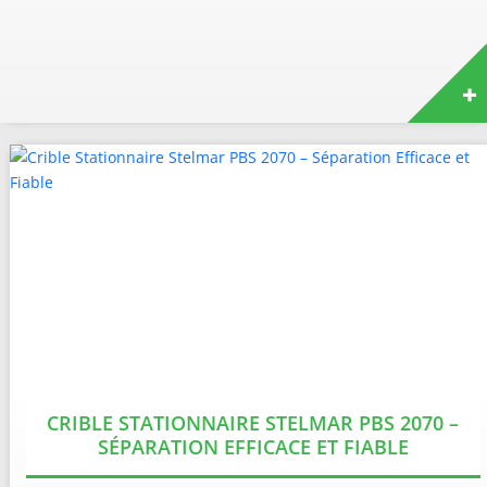
CRIBLE STATIONNAIRE STELMAR PBS 2070 –
SÉPARATION EFFICACE ET FIABLE