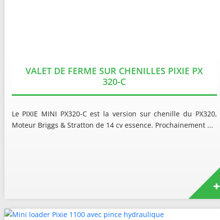
VALET DE FERME SUR CHENILLES PIXIE PX
320-C
Le PIXIE MINI PX320-C est la version sur chenille du PX320,
Moteur Briggs & Stratton de 14 cv essence. Prochainement ...