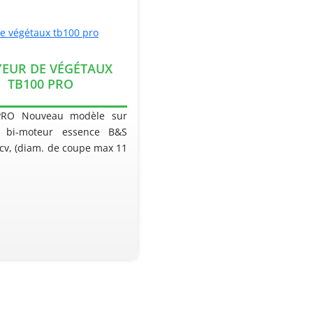
EUR DE VÉGÉTAUX
TB100 PRO
PRO Nouveau modèle sur
s, bi-moteur essence B&S
5cv, (diam. de coupe max 11