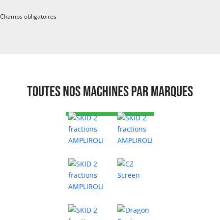
Champs obligatoires
Toutes nos machines par marques