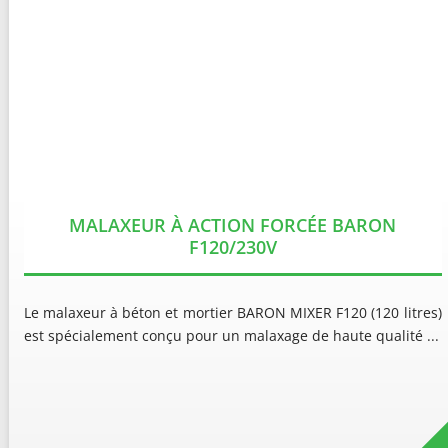
MALAXEUR À ACTION FORCÉE BARON
F120/230V
Le malaxeur à béton et mortier BARON MIXER F120 (120 litres)
est spécialement conçu pour un malaxage de haute qualité ...