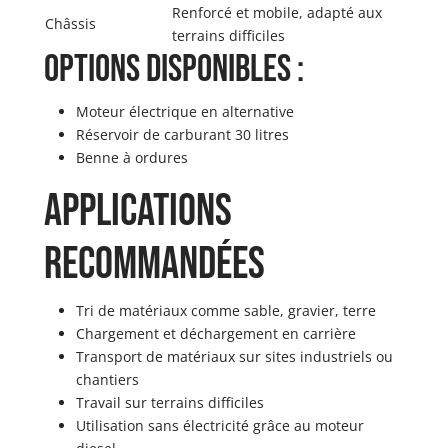
Renforcé et mobile, adapté aux
Châssis
terrains difficiles
Options disponibles :
Moteur électrique en alternative
Réservoir de carburant 30 litres
Benne à ordures
Applications
recommandées
Tri de matériaux comme sable, gravier, terre
Chargement et déchargement en carrière
Transport de matériaux sur sites industriels ou
chantiers
Travail sur terrains difficiles
Utilisation sans électricité grâce au moteur