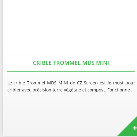
CRIBLE TROMMEL MDS MINI
Le crible Trommel MDS MINI de CZ Screen est le must pour
cribler avec précision terre végétale et compost. Fonctionne ...