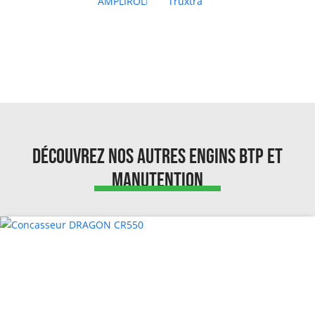
Découvrez nos autres engins BTP et
Manutention