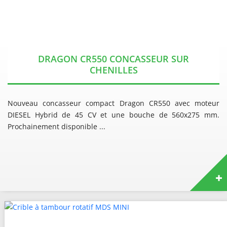
DRAGON CR550 CONCASSEUR SUR
CHENILLES
Nouveau concasseur compact Dragon CR550 avec moteur
DIESEL Hybrid de 45 CV et une bouche de 560x275 mm.
Prochainement disponible ...