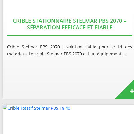
CRIBLE STATIONNAIRE STELMAR PBS 2070 –
SÉPARATION EFFICACE ET FIABLE
Crible Stelmar PBS 2070 : solution fiable pour le tri des
matériaux Le crible Stelmar PBS 2070 est un équipement ...