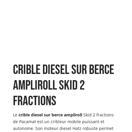
Crible diesel sur berce
ampliroll Skid 2
fractions
Le
crible diesel sur berce ampliroll
Skid 2 fractions
de Pacamat est un cribleur mobile puissant et
autonome. Son moteur diesel Hatz robuste permet