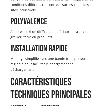
conditions difficiles rencontrées sur les chantiers et
sites industriels.
Polyvalence
Adapté au tri de différents matériaux en vrac : sable,
gravier, terre ou granulats.
Installation rapide
Montage simplifié avec une bande transporteuse
réglable pour faciliter le chargement et
déchargement.
Caractéristiques
techniques principales
Catégorie
Description