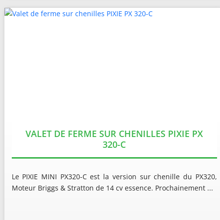
VALET DE FERME SUR CHENILLES PIXIE PX
320-C
Le PIXIE MINI PX320-C est la version sur chenille du PX320,
Moteur Briggs & Stratton de 14 cv essence. Prochainement ...