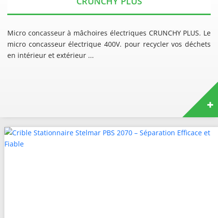
CRUNCHY PLUS
Micro concasseur à mâchoires électriques CRUNCHY PLUS. Le
micro concasseur électrique 400V. pour recycler vos déchets
en intérieur et extérieur ...