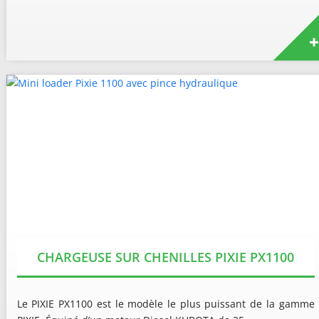
CHARGEUSE SUR CHENILLES PIXIE PX1100
Le PIXIE PX1100 est le modèle le plus puissant de la gamme