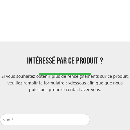
intéressé par ce produit ?
Si vous souhaitez obtenir plus de renseignements sur ce produit,
veuillez remplir le formulaire ci-dessous afin que que nous
puissions prendre contact avec vous.