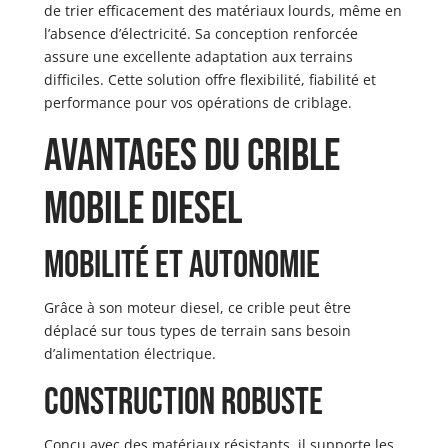
de trier efficacement des matériaux lourds, même en
l’absence d’électricité. Sa conception renforcée
assure une excellente adaptation aux terrains
difficiles. Cette solution offre flexibilité, fiabilité et
performance pour vos opérations de criblage.
Avantages du crible
mobile diesel
Mobilité et autonomie
Grâce à son moteur diesel, ce crible peut être
déplacé sur tous types de terrain sans besoin
d’alimentation électrique.
Construction robuste
Conçu avec des matériaux résistants, il supporte les