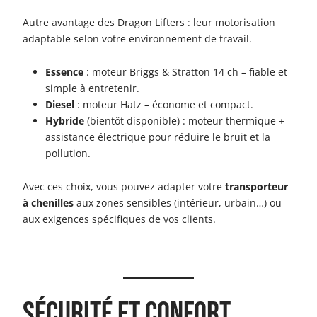
Autre avantage des Dragon Lifters : leur motorisation
adaptable selon votre environnement de travail.
Essence
: moteur Briggs & Stratton 14 ch – fiable et
simple à entretenir.
Diesel
: moteur Hatz – économe et compact.
Hybride
(bientôt disponible) : moteur thermique +
assistance électrique pour réduire le bruit et la
pollution.
Avec ces choix, vous pouvez adapter votre
transporteur
à chenilles
aux zones sensibles (intérieur, urbain…) ou
aux exigences spécifiques de vos clients.
Sécurité et confort