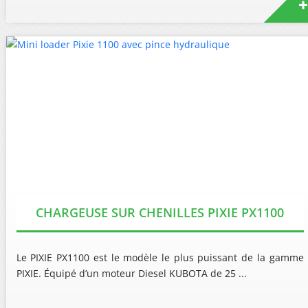
CHARGEUSE SUR CHENILLES PIXIE PX1100
Le PIXIE PX1100 est le modèle le plus puissant de la gamme
PIXIE. Équipé d’un moteur Diesel KUBOTA de 25 ...