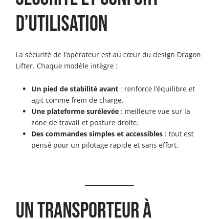
d’utilisation
La sécurité de l’opérateur est au cœur du design Dragon
Lifter. Chaque modèle intègre :
Un pied de stabilité avant
: renforce l’équilibre et
agit comme frein de charge.
Une plateforme surélevée
: meilleure vue sur la
zone de travail et posture droite.
Des commandes simples et accessibles
: tout est
pensé pour un pilotage rapide et sans effort.
Un transporteur à