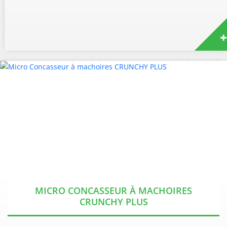
MICRO CONCASSEUR À MACHOIRES
CRUNCHY PLUS