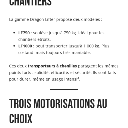
chantiers
La gamme Dragon Lifter propose deux modèles :
LF750
: soulève jusqu’à 750 kg. Idéal pour les
chantiers étroits.
LF1000
: peut transporter jusqu’à 1 000 kg. Plus
costaud, mais toujours très maniable.
Ces deux
transporteurs à chenilles
partagent les mêmes
points forts : solidité, efficacité, et sécurité. Ils sont faits
pour durer, même en usage intensif.
Trois motorisations au
choix