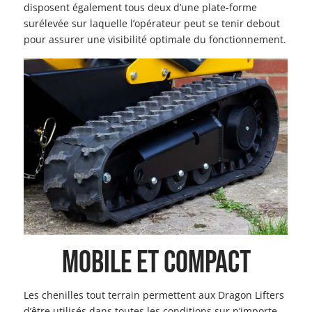
disposent également tous deux d’une plate-forme
surélevée sur laquelle l’opérateur peut se tenir debout
pour assurer une visibilité optimale du fonctionnement.
MOBILE ET COMPACT
Les chenilles tout terrain permettent aux Dragon Lifters
d’être utilisés dans toutes les conditions sur n’importe