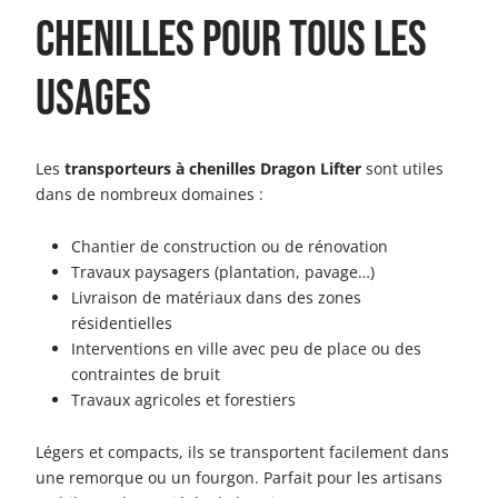
chenilles pour tous les
usages
Les
transporteurs à chenilles Dragon Lifter
sont utiles
dans de nombreux domaines :
Chantier de construction ou de rénovation
Travaux paysagers (plantation, pavage…)
Livraison de matériaux dans des zones
résidentielles
Interventions en ville avec peu de place ou des
contraintes de bruit
Travaux agricoles et forestiers
Légers et compacts, ils se transportent facilement dans
une remorque ou un fourgon. Parfait pour les artisans