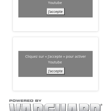
Youtube
J’accepte
Cliquez sur « J’accepte » pour activer
Youtube
J’accepte