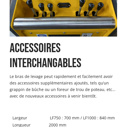
ACCESSOIRES
INTERCHANGABLES
Le bras de levage peut rapidement et facilement avoir
des accessoires supplémentaires ajoutés, tels qu’un
grappin de bûche ou un foreur de trou de poteau, etc…
avec de nouveaux accessoires à venir bientôt.
Largeur
LF750 : 700 mm / LF1000 : 840 mm
Longueur
2000 mm