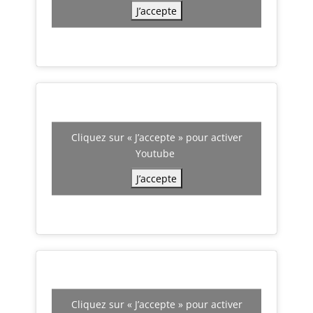
J’accepte
Cliquez sur « J’accepte » pour activer
Youtube
J’accepte
Cliquez sur « J’accepte » pour activer