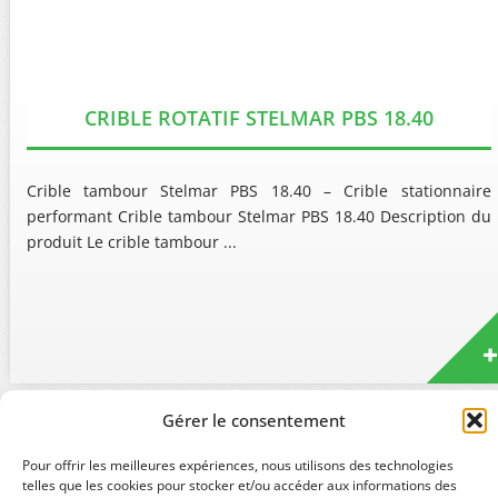
CRIBLE ROTATIF STELMAR PBS 18.40
Crible tambour Stelmar PBS 18.40 – Crible stationnaire
performant Crible tambour Stelmar PBS 18.40 Description du
produit Le crible tambour ...
Gérer le consentement
Pour offrir les meilleures expériences, nous utilisons des technologies
telles que les cookies pour stocker et/ou accéder aux informations des