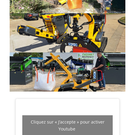
Cliquez sur « J’accepte » pour activer
Youtube