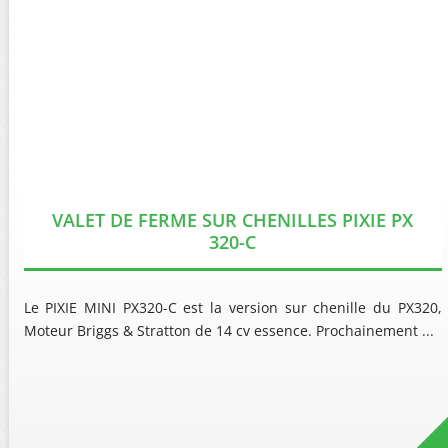
VALET DE FERME SUR CHENILLES PIXIE PX
320-C
Le PIXIE MINI PX320-C est la version sur chenille du PX320,
Moteur Briggs & Stratton de 14 cv essence. Prochainement ...