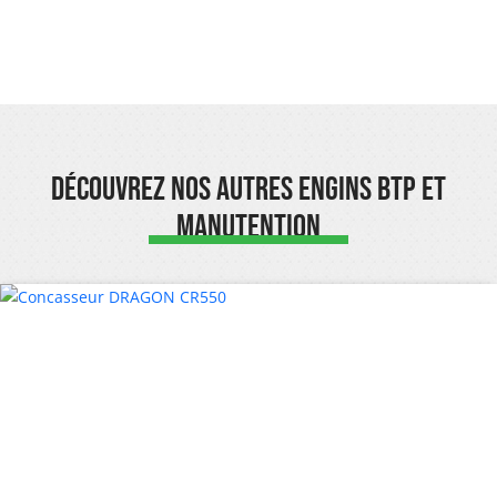
Découvrez nos autres engins BTP et
Manutention