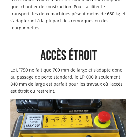
quel chantier de construction. Pour faciliter le
transport, les deux machines pèsent moins de 630 kg et
s’adapteront à la plupart des remorques ou des
fourgonnettes.
ACCÈS ÉTROIT
Le LF750 ne fait que 700 mm de large et s’adapte donc
au passage de porte standard, le LF1000 à seulement
840 mm de large est parfait pour les travaux où l’accès
est étroit ou restreint.