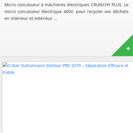
Micro concasseur à mâchoires électriques CRUNCHY PLUS. Le
micro concasseur électrique 400V. pour recycler vos déchets
en intérieur et extérieur ...