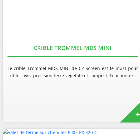
CRIBLE TROMMEL MDS MINI
Le crible Trommel MDS MINI de CZ Screen est le must pour
cribler avec précision terre végétale et compost. Fonctionne ...