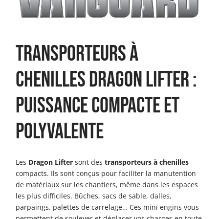
Transporteurs à
chenilles DRAGON LIFTER :
puissance compacte et
polyvalente
Les
Dragon Lifter
sont des
transporteurs à chenilles
compacts. Ils sont conçus pour faciliter la manutention
de matériaux sur les chantiers, même dans les espaces
les plus difficiles. Bûches, sacs de sable, dalles,
parpaings, palettes de carrelage… Ces mini engins vous
permettent de soulever et déplacer vos charges en toute