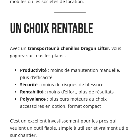
mobiles ou les sociétés de location.
Un choix rentable
Avec un
transporteur à chenilles Dragon Lifter
, vous
gagnez sur tous les plans :
Productivité
: moins de manutention manuelle,
plus d’efficacité
Sécurité
: moins de risques de blessure
Rentabilité
: moins d’effort, plus de résultats
Polyvalence
: plusieurs moteurs au choix,
accessoires en option, format compact
C’est un excellent investissement pour les pros qui
veulent un outil fiable, simple à utiliser et vraiment utile
sur chantier.