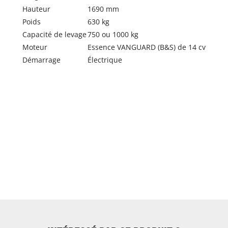
Hauteur
1690 mm
Poids
630 kg
Capacité de levage
750 ou 1000 kg
Moteur
Essence VANGUARD (B&S) de 14 cv
Démarrage
Électrique