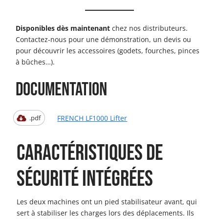
Disponibles dès maintenant
chez nos distributeurs.
Contactez-nous pour une démonstration, un devis ou
pour découvrir les accessoires (godets, fourches, pinces
à bûches…).
Documentation
FRENCH LF1000 Lifter
.pdf
CARACTÉRISTIQUES DE
SÉCURITÉ INTÉGRÉES
Les deux machines ont un pied stabilisateur avant, qui
sert à stabiliser les charges lors des déplacements. Ils