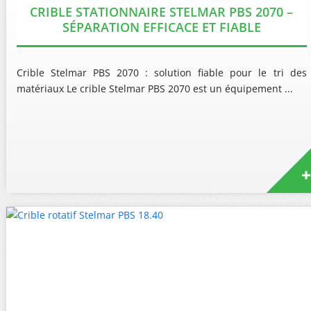
CRIBLE STATIONNAIRE STELMAR PBS 2070 –
SÉPARATION EFFICACE ET FIABLE
Crible Stelmar PBS 2070 : solution fiable pour le tri des
matériaux Le crible Stelmar PBS 2070 est un équipement ...