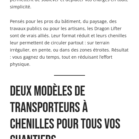
simplicité.
Pensés pour les pros du bâtiment, du paysage, des
travaux publics ou pour les artisans, les Dragon Lifter
sont de vrais alliés. Leur format réduit et leurs chenilles
leur permettent de circuler partout : sur terrain
irrégulier, en pente, ou dans des zones étroites. Résultat
: vous gagnez du temps, tout en réduisant l’effort
physique.
Deux modèles de
transporteurs à
chenilles pour tous vos