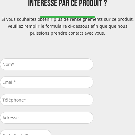
intéressé par ce produit ?
Si vous souhaitez obtenir plus de renseignements sur ce produit,
veuillez remplir le formulaire ci-dessous afin que que nous
puissions prendre contact avec vous.