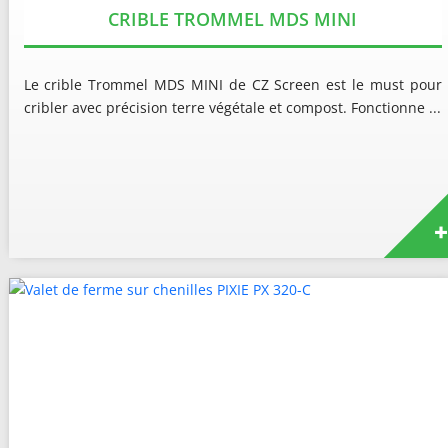
CRIBLE TROMMEL MDS MINI
Le crible Trommel MDS MINI de CZ Screen est le must pour
cribler avec précision terre végétale et compost. Fonctionne ...