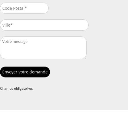
Champs obligatoires