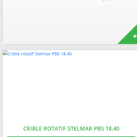
CRIBLE ROTATIF STELMAR PBS 18.40