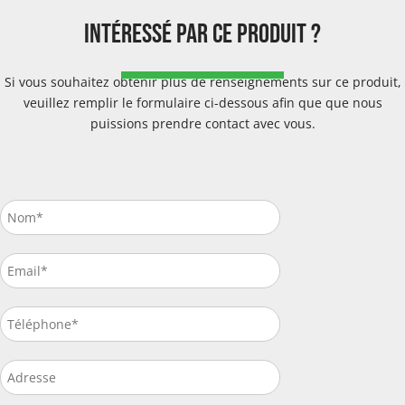
intéressé par ce produit ?
Si vous souhaitez obtenir plus de renseignements sur ce produit,
veuillez remplir le formulaire ci-dessous afin que que nous
puissions prendre contact avec vous.