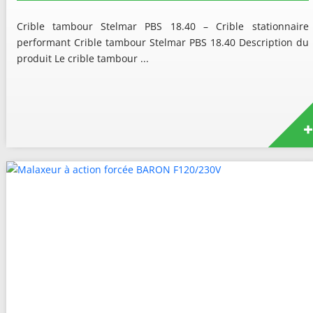
Crible tambour Stelmar PBS 18.40 – Crible stationnaire
performant Crible tambour Stelmar PBS 18.40 Description du
produit Le crible tambour ...