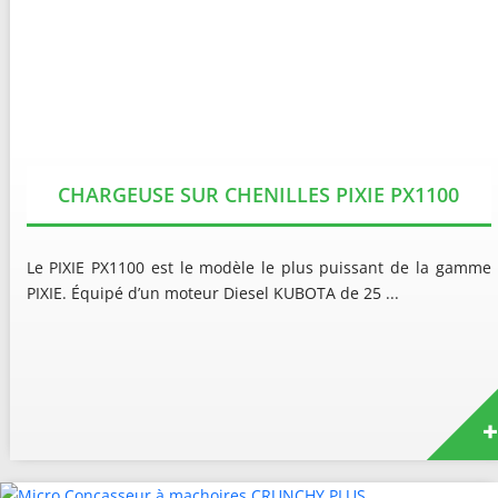
CHARGEUSE SUR CHENILLES PIXIE PX1100
Le PIXIE PX1100 est le modèle le plus puissant de la gamme
PIXIE. Équipé d’un moteur Diesel KUBOTA de 25 ...