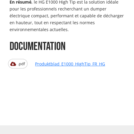
En résumé
, le HG E1000 High Tip est la solution idéale
pour les professionnels recherchant un dumper
électrique compact, performant et capable de décharger
en hauteur, tout en respectant les normes
environnementales actuelles.
Documentation
Produktblad_E1000_HighTip_FR_HG
.pdf