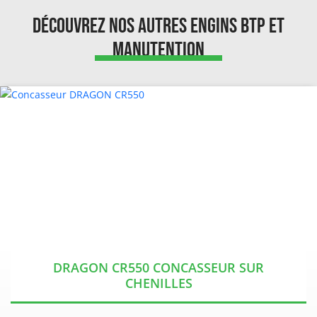
Découvrez nos autres engins BTP et
Manutention
DRAGON CR550 CONCASSEUR SUR
CHENILLES