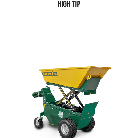
High Tip