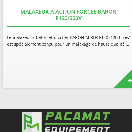
MALAXEUR À ACTION FORCÉE BARON
F120/230V
Le malaxeur à béton et mortier BARON MIXER F120 (120 litres)
est spécialement conçu pour un malaxage de haute qualité ...