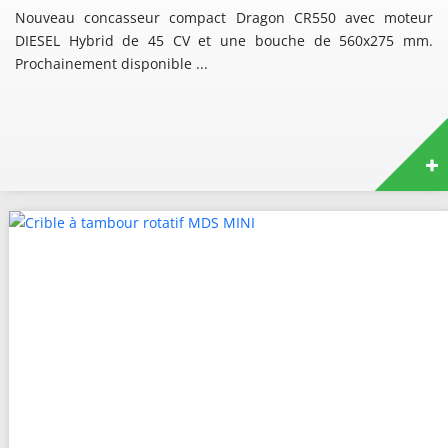
Nouveau concasseur compact Dragon CR550 avec moteur
DIESEL Hybrid de 45 CV et une bouche de 560x275 mm.
Prochainement disponible ...