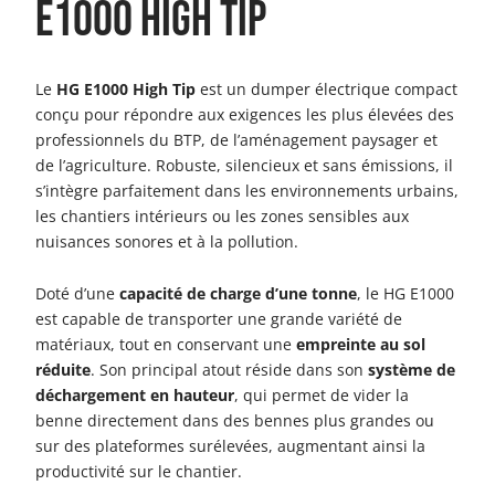
E1000 High Tip
Le
HG E1000 High Tip
est un dumper électrique compact
conçu pour répondre aux exigences les plus élevées des
professionnels du BTP, de l’aménagement paysager et
de l’agriculture. Robuste, silencieux et sans émissions, il
s’intègre parfaitement dans les environnements urbains,
les chantiers intérieurs ou les zones sensibles aux
nuisances sonores et à la pollution.
Doté d’une
capacité de charge d’une tonne
, le HG E1000
est capable de transporter une grande variété de
matériaux, tout en conservant une
empreinte au sol
réduite
. Son principal atout réside dans son
système de
déchargement en hauteur
, qui permet de vider la
benne directement dans des bennes plus grandes ou
sur des plateformes surélevées, augmentant ainsi la
productivité sur le chantier.