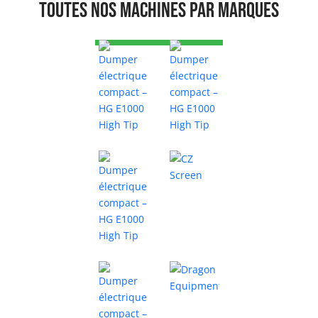
Toutes nos machines par marques