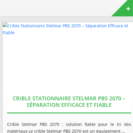
CRIBLE STATIONNAIRE STELMAR PBS 2070 –
SÉPARATION EFFICACE ET FIABLE
Crible Stelmar PBS 2070 : solution fiable pour le tri des
matériaux Le crible Stelmar PBS 2070 est un équipement ...