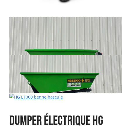
Dumper électrique HG