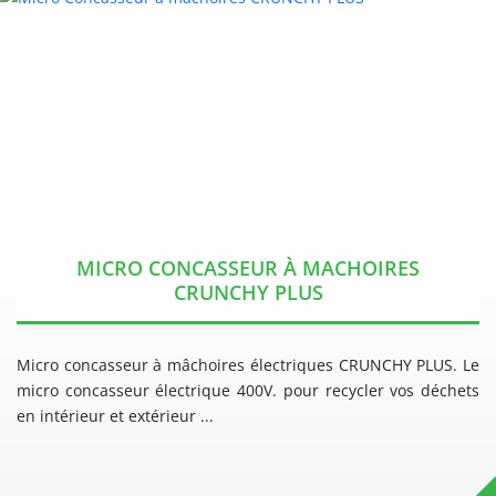
MICRO CONCASSEUR À MACHOIRES
CRUNCHY PLUS
Micro concasseur à mâchoires électriques CRUNCHY PLUS. Le
micro concasseur électrique 400V. pour recycler vos déchets
en intérieur et extérieur ...