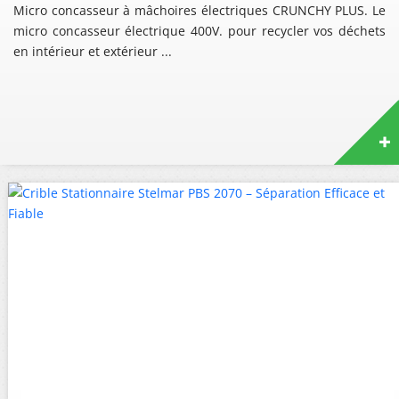
Micro concasseur à mâchoires électriques CRUNCHY PLUS. Le
micro concasseur électrique 400V. pour recycler vos déchets
en intérieur et extérieur ...