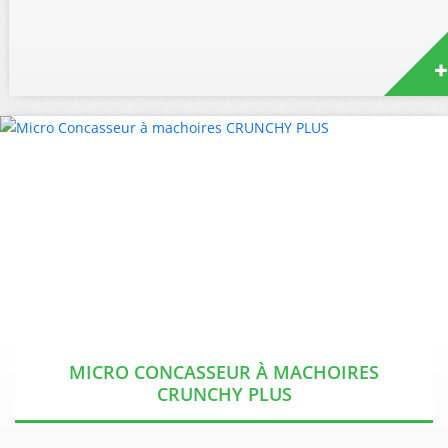
MICRO CONCASSEUR À MACHOIRES
CRUNCHY PLUS