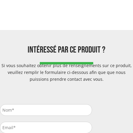
intéressé par ce produit ?
Si vous souhaitez obtenir plus de renseignements sur ce produit,
veuillez remplir le formulaire ci-dessous afin que que nous
puissions prendre contact avec vous.