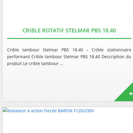
CRIBLE ROTATIF STELMAR PBS 18.40
Crible tambour Stelmar PBS 18.40 – Crible stationnaire
performant Crible tambour Stelmar PBS 18.40 Description du
produit Le crible tambour ...