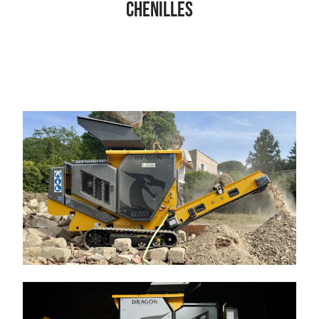
chenilles