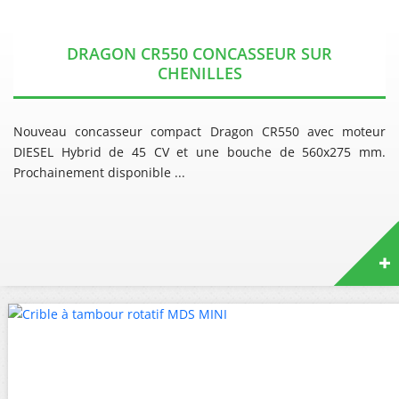
DRAGON CR550 CONCASSEUR SUR
CHENILLES
Nouveau concasseur compact Dragon CR550 avec moteur
DIESEL Hybrid de 45 CV et une bouche de 560x275 mm.
Prochainement disponible ...