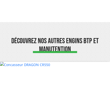
Découvrez nos autres engins BTP et
Manutention