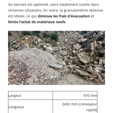
les bennes est optimisé, voire totalement inutile dans
certaines situations. En outre, la granulométrie obtenue
est idéale, ce qui
diminue les frais d’évacuation
et
limite l’achat de matériaux neufs
.
Largeur
970 mm
2492 mm (convoyeur
Longueur
replié)