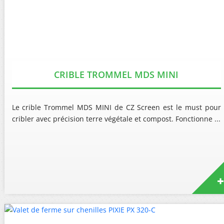
CRIBLE TROMMEL MDS MINI
Le crible Trommel MDS MINI de CZ Screen est le must pour
cribler avec précision terre végétale et compost. Fonctionne ...