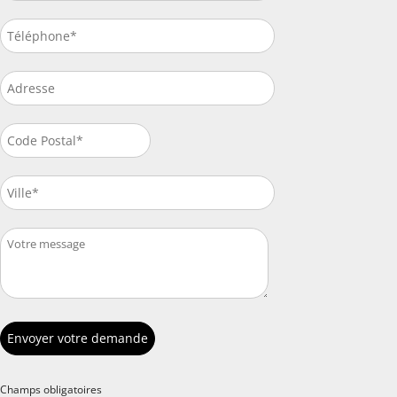
Champs obligatoires