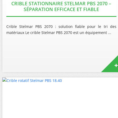
CRIBLE STATIONNAIRE STELMAR PBS 2070 –
SÉPARATION EFFICACE ET FIABLE
Crible Stelmar PBS 2070 : solution fiable pour le tri des
matériaux Le crible Stelmar PBS 2070 est un équipement ...