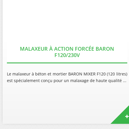
MALAXEUR À ACTION FORCÉE BARON
F120/230V
Le malaxeur à béton et mortier BARON MIXER F120 (120 litres)
est spécialement conçu pour un malaxage de haute qualité ...