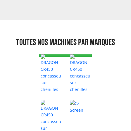
Toutes nos machines par marques