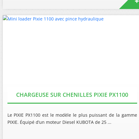
CHARGEUSE SUR CHENILLES PIXIE PX1100
Le PIXIE PX1100 est le modèle le plus puissant de la gamme
PIXIE. Équipé d’un moteur Diesel KUBOTA de 25 ...