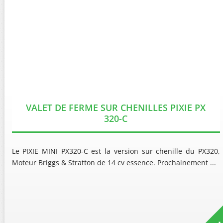
VALET DE FERME SUR CHENILLES PIXIE PX
320-C
Le PIXIE MINI PX320-C est la version sur chenille du PX320,
Moteur Briggs & Stratton de 14 cv essence. Prochainement ...