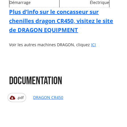
Démarrage
Électrique
Plus d’info sur le concasseur sur
chenilles dragon CR450, visitez le site
de DRAGON EQUIPMENT
Voir les autres machines DRAGON, cliquez
ICI
Documentation
DRAGON CR450
.pdf