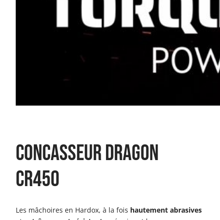
CONCASSEUR DRAGON
CR450
Les mâchoires en Hardox, à la fois
hautement abrasives