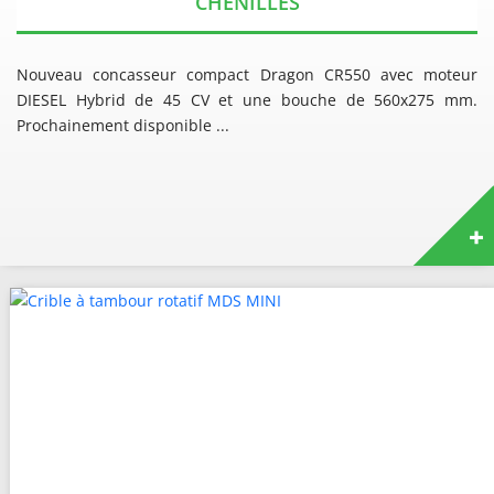
CHENILLES
Nouveau concasseur compact Dragon CR550 avec moteur
DIESEL Hybrid de 45 CV et une bouche de 560x275 mm.
Prochainement disponible ...