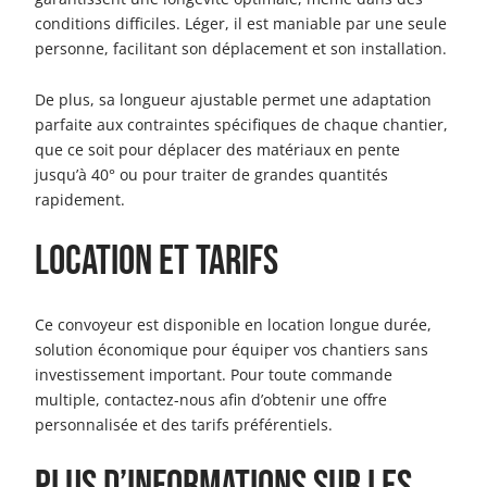
conditions difficiles. Léger, il est maniable par une seule
personne, facilitant son déplacement et son installation.
De plus, sa longueur ajustable permet une adaptation
parfaite aux contraintes spécifiques de chaque chantier,
que ce soit pour déplacer des matériaux en pente
jusqu’à 40° ou pour traiter de grandes quantités
rapidement.
Location et tarifs
Ce convoyeur est disponible en location longue durée,
solution économique pour équiper vos chantiers sans
investissement important. Pour toute commande
multiple, contactez-nous afin d’obtenir une offre
personnalisée et des tarifs préférentiels.
Plus d’informations sur les