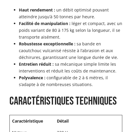
Haut rendement :
un débit optimisé pouvant
atteindre jusqu’à 50 tonnes par heure.
Facilité de manipulation :
léger et compact, avec un
poids variant de 80 à 175 kg selon la longueur, il se
transporte aisément.
Robustesse exceptionnelle :
sa bande en
caoutchouc vulcanisé résiste à l’abrasion et aux
déchirures, garantissant une longue durée de vie.
Entretien réduit :
sa mécanique simple limite les
interventions et réduit les coûts de maintenance.
Polyvalence :
configurable de 2 à 6 mètres, il
s’adapte à de nombreuses situations.
Caractéristiques techniques
Caractéristique
Détail