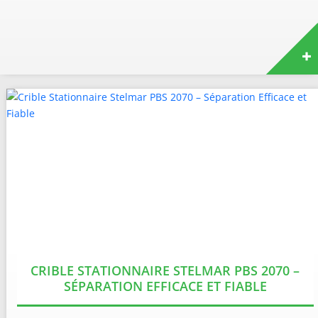
CRIBLE STATIONNAIRE STELMAR PBS 2070 –
SÉPARATION EFFICACE ET FIABLE