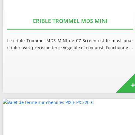
CRIBLE TROMMEL MDS MINI
Le crible Trommel MDS MINI de CZ Screen est le must pour
cribler avec précision terre végétale et compost. Fonctionne ...