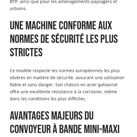
BTP, ainsi que pour les aménagements paysagers et
urbains.
Une machine conforme aux
normes de sécurité les plus
strictes
Ce modèle respecte les normes européennes les plus
sévères en matière de sécurité, assurant une utilisation
fiable et sans danger. Son châssis en acier galvanisé
offre une excellente résistance à la corrosion, même
dans les conditions les plus difficiles.
Avantages majeurs du
convoyeur à bande Mini-Maxi