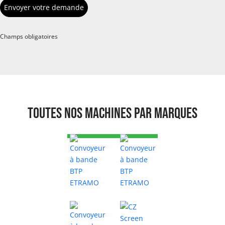
Champs obligatoires
Toutes nos machines par marques