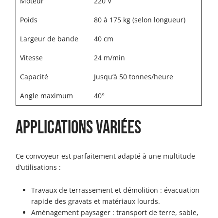
Moteur
220 V
Poids
80 à 175 kg (selon longueur)
Largeur de bande
40 cm
Vitesse
24 m/min
Capacité
Jusqu’à 50 tonnes/heure
Angle maximum
40°
Applications variées
Ce convoyeur est parfaitement adapté à une multitude
d’utilisations :
Travaux de terrassement et démolition : évacuation
rapide des gravats et matériaux lourds.
Aménagement paysager : transport de terre, sable,