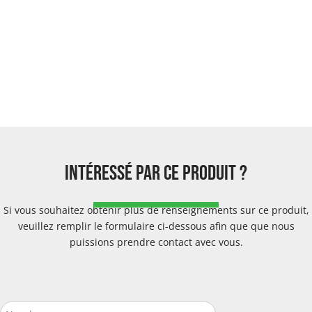
intéressé par ce produit ?
Si vous souhaitez obtenir plus de renseignements sur ce produit,
veuillez remplir le formulaire ci-dessous afin que que nous
puissions prendre contact avec vous.