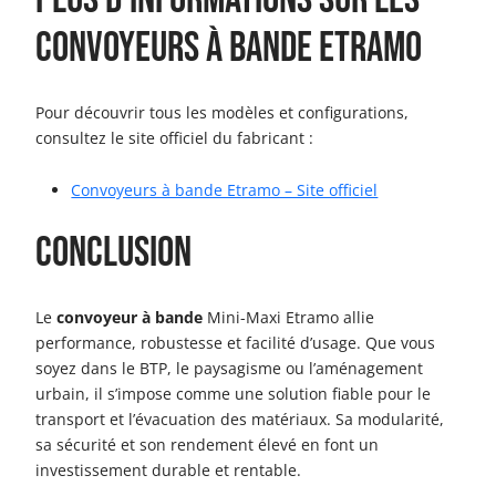
convoyeurs à bande Etramo
Pour découvrir tous les modèles et configurations,
consultez le site officiel du fabricant :
Convoyeurs à bande Etramo – Site officiel
Conclusion
Le
convoyeur à bande
Mini-Maxi Etramo allie
performance, robustesse et facilité d’usage. Que vous
soyez dans le BTP, le paysagisme ou l’aménagement
urbain, il s’impose comme une solution fiable pour le
transport et l’évacuation des matériaux. Sa modularité,
sa sécurité et son rendement élevé en font un
investissement durable et rentable.