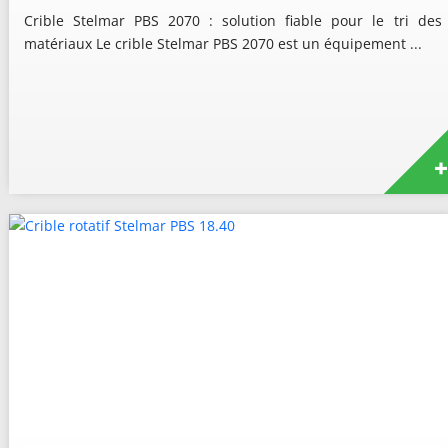
Crible Stelmar PBS 2070 : solution fiable pour le tri des
matériaux Le crible Stelmar PBS 2070 est un équipement ...