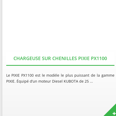
CHARGEUSE SUR CHENILLES PIXIE PX1100
Le PIXIE PX1100 est le modèle le plus puissant de la gamme
PIXIE. Équipé d’un moteur Diesel KUBOTA de 25 ...