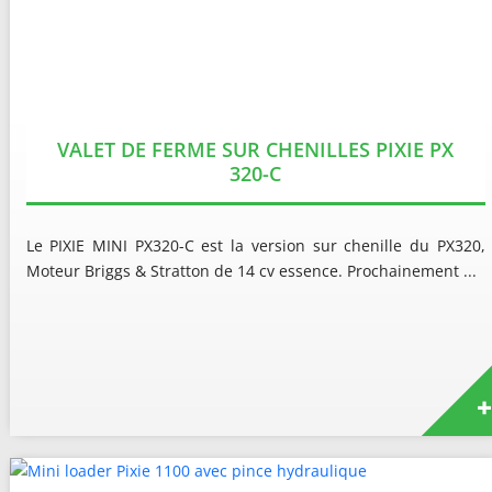
VALET DE FERME SUR CHENILLES PIXIE PX
320-C
Le PIXIE MINI PX320-C est la version sur chenille du PX320,
Moteur Briggs & Stratton de 14 cv essence. Prochainement ...