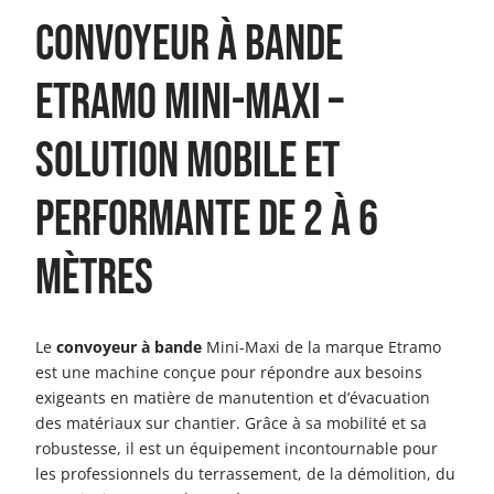
Convoyeur à bande
Etramo Mini-Maxi –
Solution mobile et
performante de 2 à 6
mètres
Le
convoyeur à bande
Mini-Maxi de la marque Etramo
est une machine conçue pour répondre aux besoins
exigeants en matière de manutention et d’évacuation
des matériaux sur chantier. Grâce à sa mobilité et sa
robustesse, il est un équipement incontournable pour
les professionnels du terrassement, de la démolition, du