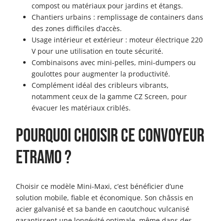
compost ou matériaux pour jardins et étangs.
Chantiers urbains : remplissage de containers dans
des zones difficiles d’accès.
Usage intérieur et extérieur : moteur électrique 220
V pour une utilisation en toute sécurité.
Combinaisons avec mini-pelles, mini-dumpers ou
goulottes pour augmenter la productivité.
Complément idéal des cribleurs vibrants,
notamment ceux de la gamme CZ Screen, pour
évacuer les matériaux criblés.
Pourquoi choisir ce convoyeur
Etramo ?
Choisir ce modèle Mini-Maxi, c’est bénéficier d’une
solution mobile, fiable et économique. Son châssis en
acier galvanisé et sa bande en caoutchouc vulcanisé
garantissent une longévité optimale, même dans des