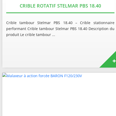
CRIBLE ROTATIF STELMAR PBS 18.40
Crible tambour Stelmar PBS 18.40 – Crible stationnaire
performant Crible tambour Stelmar PBS 18.40 Description du
produit Le crible tambour ...