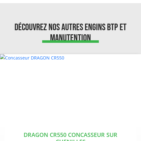
Découvrez nos autres engins BTP et
Manutention
DRAGON CR550 CONCASSEUR SUR