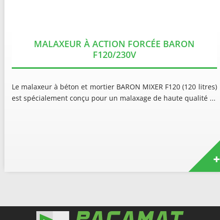
MALAXEUR À ACTION FORCÉE BARON
F120/230V
Le malaxeur à béton et mortier BARON MIXER F120 (120 litres)
est spécialement conçu pour un malaxage de haute qualité ...