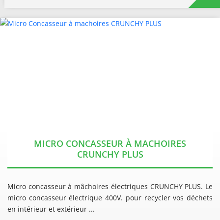
MICRO CONCASSEUR À MACHOIRES
CRUNCHY PLUS
Micro concasseur à mâchoires électriques CRUNCHY PLUS. Le
micro concasseur électrique 400V. pour recycler vos déchets
en intérieur et extérieur ...