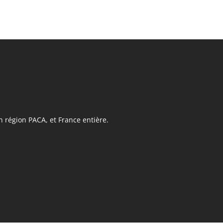
n région PACA, et France entière.