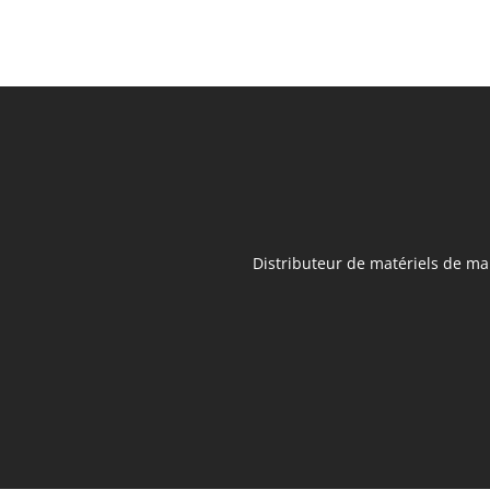
Distributeur de matériels de man